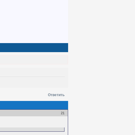
Ответить
21